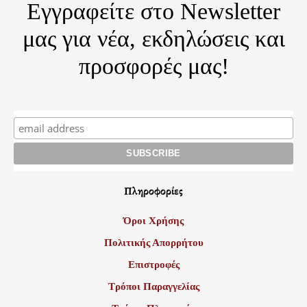
Εγγραφείτε στο Newsletter
μας για νέα, εκδηλώσεις και
προσφορές μας!
Πληροφορίες
Όροι Χρήσης
Πολιτικής Απορρήτου
Επιστροφές
Τρόποι Παραγγελίας