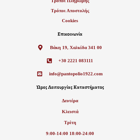
Τρόποι Πληρωμής
Τρόποι Αποστολής
Cookies
Επικοινωνία
Βάκη 19, Χαλκίδα 341 00
+30 2221 083111
info@pantopolio1922.com
Ώρες Λειτουργίας Καταστήματος
Δευτέρα
Κλειστά
Τρίτη
9:00-14:00 18:00-24:00