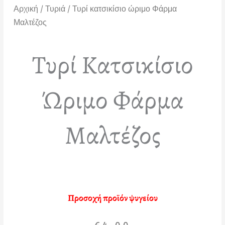
Αρχική
/
Τυριά
/ Τυρί κατσικίσιο ώριμο Φάρμα
Μαλτέζος
Τυρί Κατσικίσιο
Ώριμο Φάρμα
Μαλτέζος
Προσοχή προϊόν ψυγείου