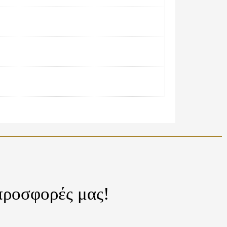
 προσφορές μας!