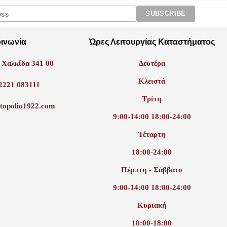
οινωνία
Ώρες Λειτουργίας Καταστήματος
 Χαλκίδα 341 00
Δευτέρα
Κλειστά
2221 083111
Τρίτη
topolio1922.com
9:00-14:00 18:00-24:00
Τέταρτη
18:00-24:00
Πέμπτη - Σάββατο
9:00-14:00 18:00-24:00
Κυριακή
10:00-18:00