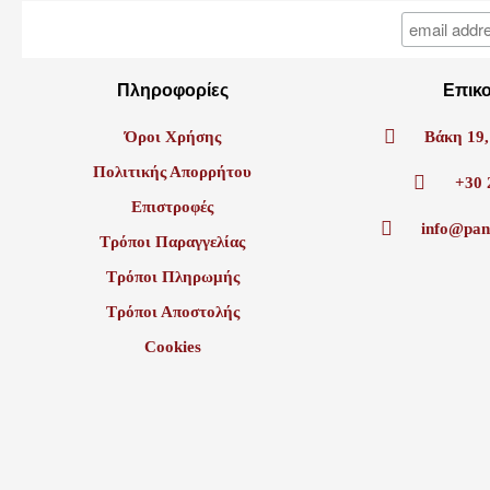
Πληροφορίες
Επικ
Όροι Χρήσης
Βάκη 19,
Πολιτικής Απορρήτου
+30 
Επιστροφές
info@pan
Τρόποι Παραγγελίας
Τρόποι Πληρωμής
Τρόποι Αποστολής
Cookies