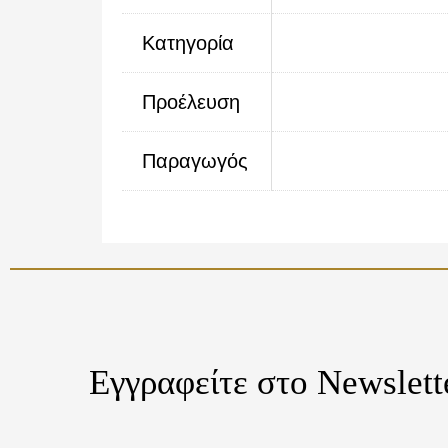
Κατηγορία
Προέλευση
Παραγωγός
Εγγραφείτε στο Newslett