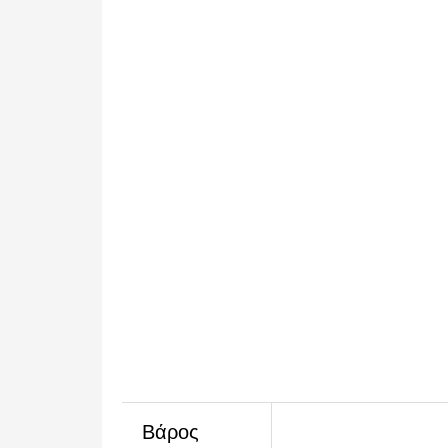
Βάρος