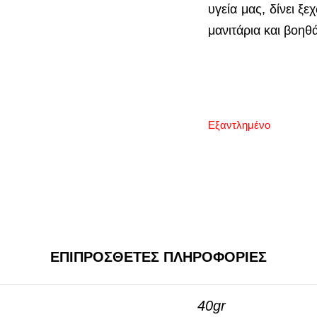
υγεία μας, δίνει ξ
μανιτάρια και βοηθ
Εξαντλημένο
ΕΠΙΠΡΟΣΘΕΤΕΣ ΠΛΗΡΟΦΟΡΙΕΣ
40gr