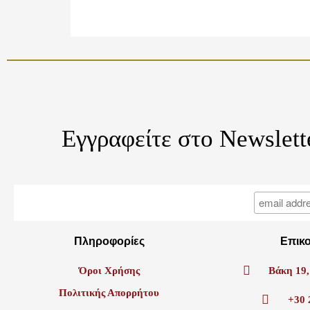
Εγγραφείτε στο Newslett
Πληροφορίες
Επικ
Όροι Χρήσης
Βάκη 19,
Πολιτικής Απορρήτου
+30 