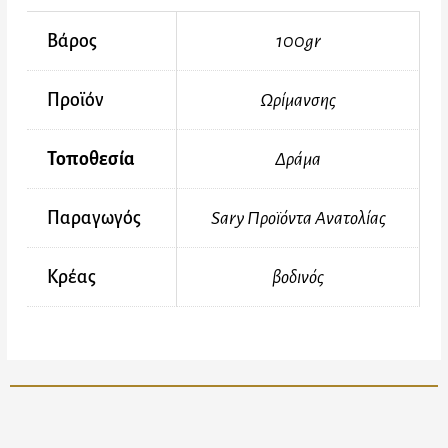
Βάρος
100gr
Προϊόν
Ωρίμανσης
Τοποθεσία
Δράμα
Παραγωγός
Sary Προϊόντα Ανατολίας
Κρέας
βοδινός