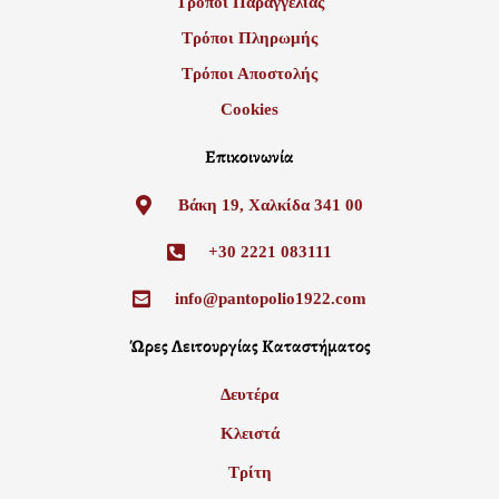
Τρόποι Παραγγελίας
Τρόποι Πληρωμής
Τρόποι Αποστολής
Cookies
Επικοινωνία
Βάκη 19, Χαλκίδα 341 00
+30 2221 083111
info@pantopolio1922.com
Ώρες Λειτουργίας Καταστήματος
Δευτέρα
Κλειστά
Τρίτη