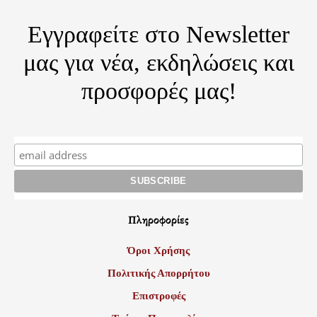
Εγγραφείτε στο Newsletter
μας για νέα, εκδηλώσεις και
προσφορές μας!
Πληροφορίες
Όροι Χρήσης
Πολιτικής Απορρήτου
Επιστροφές