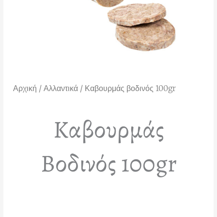
Αρχική
/
Αλλαντικά
/ Καβουρμάς βοδινός 100gr
Καβουρμάς
Βοδινός 100gr